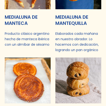
MEDIALUNA DE
MEDIALUNA DE
MANTECA
MANTEQUILLA
Producto clásico argentino
Elaborados cada mañana
hecha de manteca ibérica
en nuestro obrador. Lo
con un almíbar de sésamo
hacemos con dedicación,
logrando un pan orgánico