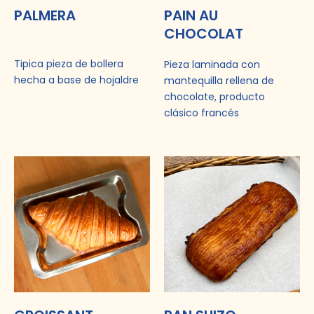
PALMERA
PAIN AU
CHOCOLAT
Tipica pieza de bollera
Pieza laminada con
hecha a base de hojaldre
mantequilla rellena de
chocolate, producto
clásico francés