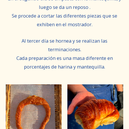
luego se da un reposo .
Se procede a cortar las diferentes piezas que se
exhiben en el mostrador.
Al tercer día se hornea y se realizan las
terminaciones.
Cada preparación es una masa diferente en
porcentajes de harina y mantequilla.