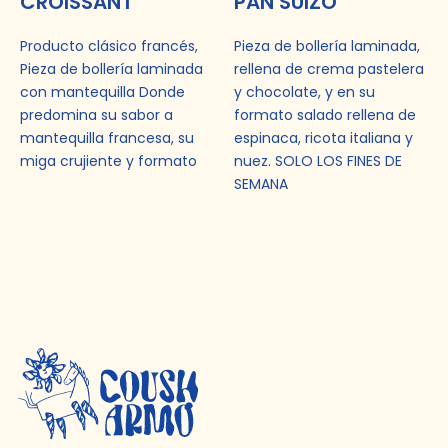
CROISSANT
PAN SUIZO
Producto clásico francés,
Pieza de bollería laminada,
Pieza de bollería laminada
rellena de crema pastelera
con mantequilla Donde
y chocolate, y en su
predomina su sabor a
formato salado rellena de
mantequilla francesa, su
espinaca, ricota italiana y
miga crujiente y formato
nuez. SOLO LOS FINES DE
SEMANA